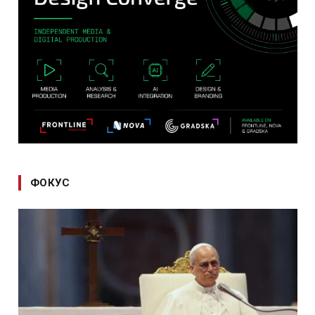
ФОКУС