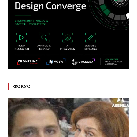
ФОКУС