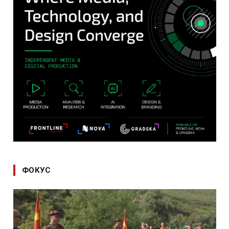
ФОКУС