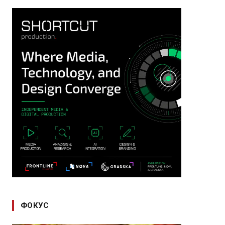
ФОКУС