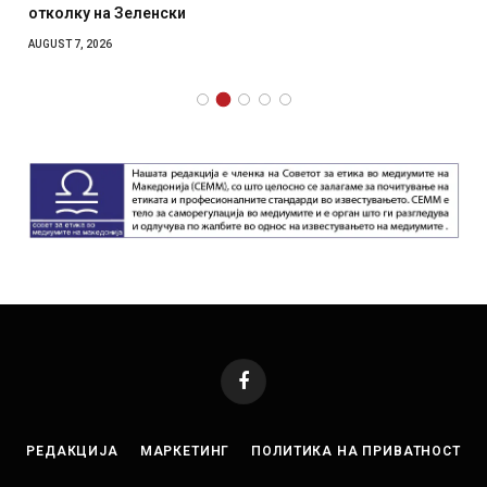
отколку на Зеленски
AUGUST 7, 2026
Facebook
РЕДАКЦИЈА
МАРКЕТИНГ
ПОЛИТИКА НА ПРИВАТНОСТ