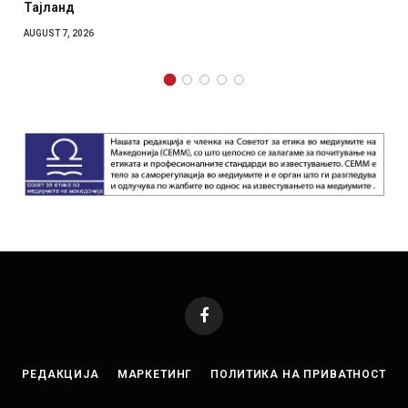
отколку на Зеленски
AUGUST 7, 2026
Facebook
РЕДАКЦИЈА
МАРКЕТИНГ
ПОЛИТИКА НА ПРИВАТНОСТ