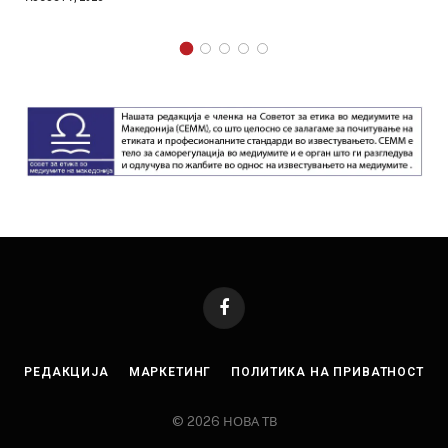
Facebook
РЕДАКЦИЈА
МАРКЕТИНГ
ПОЛИТИКА НА ПРИВАТНОСТ
© 2026 НОВА ТВ