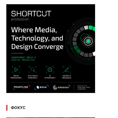
ФОКУС