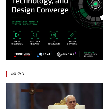
ФОКУС