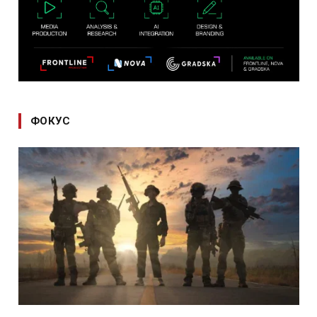
ФОКУС