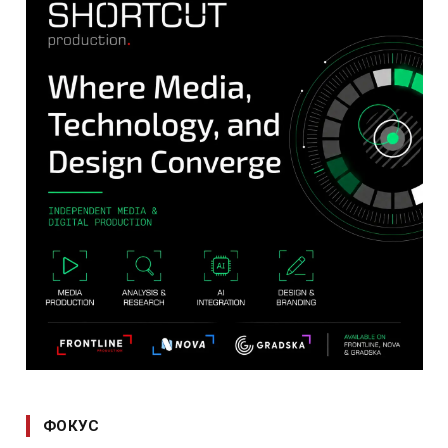
ФОКУС