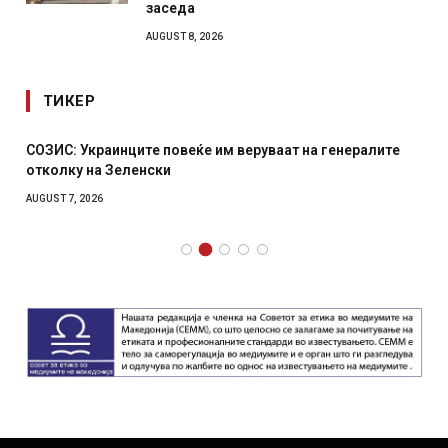
заседа
AUGUST 8, 2026
ТИКЕР
СОЗИС: Украинците повеќе им веруваат на генералите
отколку на Зеленски
AUGUST 7, 2026