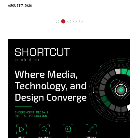
AUGUST 7, 2026