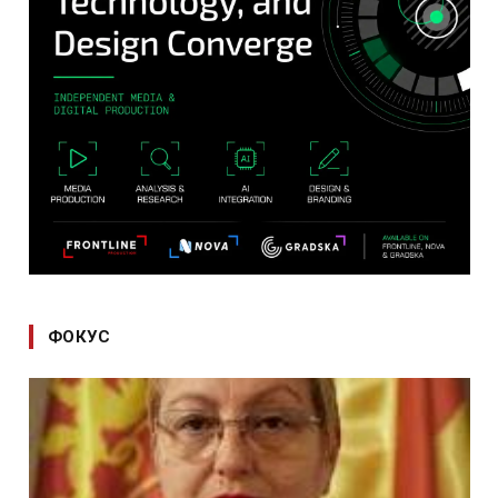
ФОКУС