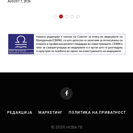
AUGUST 7, 2026
Facebook
РЕДАКЦИЈА
МАРКЕТИНГ
ПОЛИТИКА НА ПРИВАТНОСТ
© 2026 НОВА ТВ