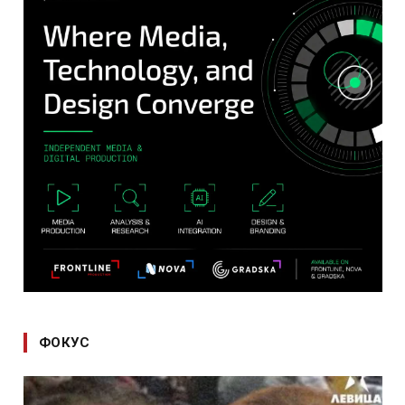
ФОКУС