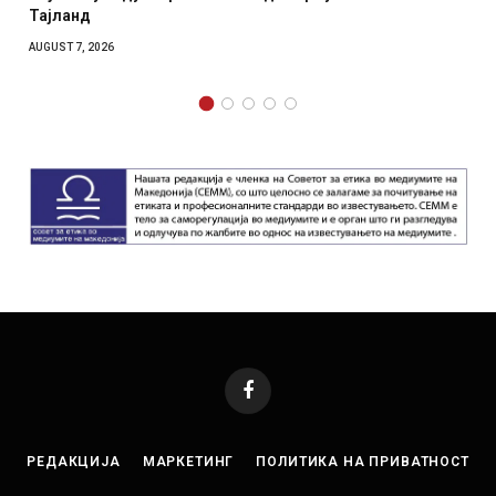
отколку на Зеленски
AUGUST 7, 2026
Facebook
РЕДАКЦИЈА
МАРКЕТИНГ
ПОЛИТИКА НА ПРИВАТНОСТ