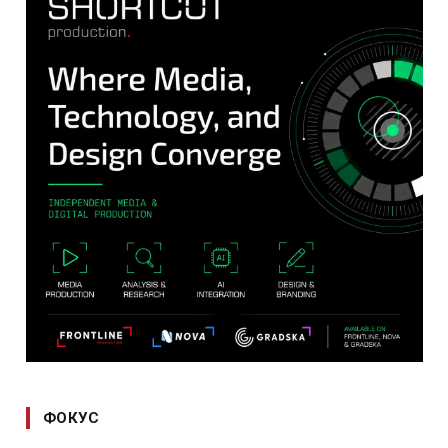
ФОКУС