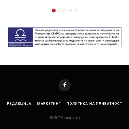
Facebook
РЕДАКЦИЈА
МАРКЕТИНГ
ПОЛИТИКА НА ПРИВАТНОСТ
© 2026 НОВА ТВ