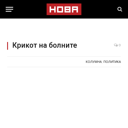
Крикот на болните
0
КОЛУМНА
,
ПОЛИТИКА