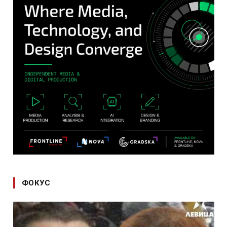
ФОКУС