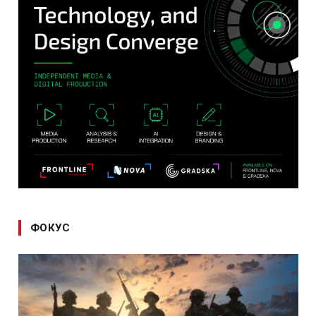
ФОКУС