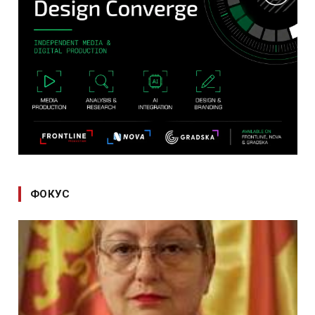
ФОКУС