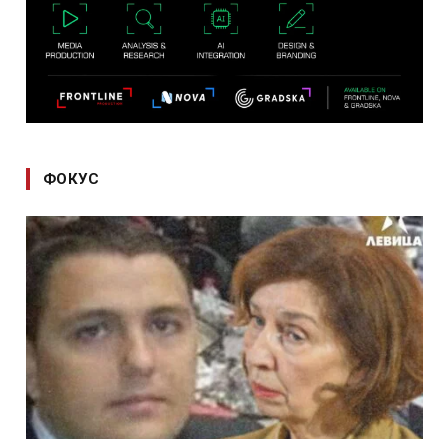
ФОКУС