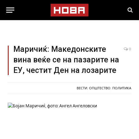
Маричиќ: Македонските
0
вина веќе се на пазарите на
ЕУ, честит Ден на лозарите
ВЕСТИ
,
ОПШТЕСТВО
,
ПОЛИТИКА