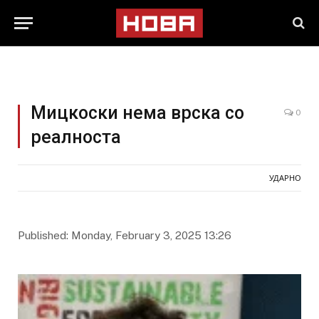
Мицкоски нема врска со
0
реалноста
УДАРНО
Published: Monday, February 3, 2025 13:26