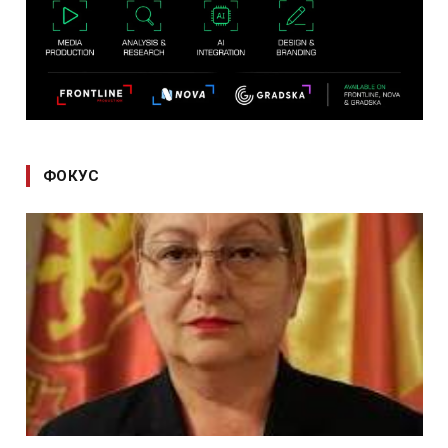
ФОКУС