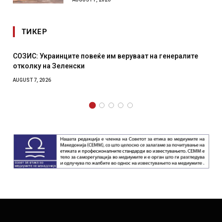
ТИКЕР
СОЗИС: Украинците повеќе им веруваат на генералите
отколку на Зеленски
AUGUST 7, 2026