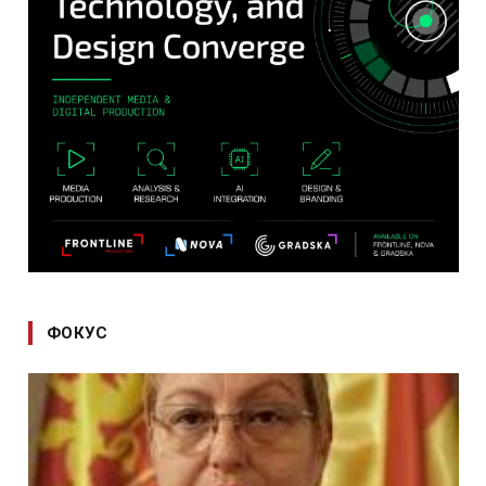
ФОКУС