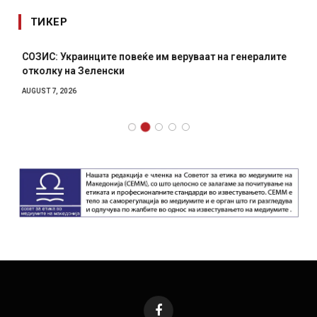
ТИКЕР
СОЗИС: Украинците повеќе им веруваат на генералите
отколку на Зеленски
AUGUST 7, 2026
Facebook