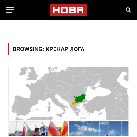
BROWSING:
КРЕНАР ЛОГА