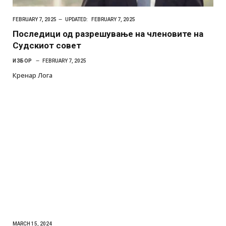
FEBRUARY 7, 2025
UPDATED:
FEBRUARY 7, 2025
Последици од разрешување на членовите на
Судскиот совет
ИЗБОР
FEBRUARY 7, 2025
Кренар Лога
MARCH 15, 2024