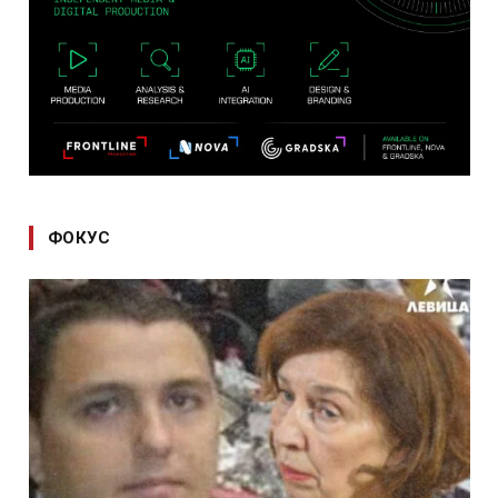
ФОКУС