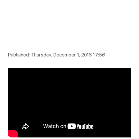
Published: Thursday, December 1, 2016 17:56