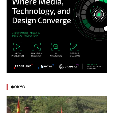
ФОКУС