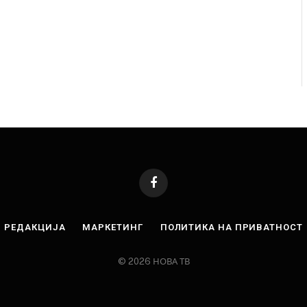
Facebook
РЕДАКЦИЈА
МАРКЕТИНГ
ПОЛИТИКА НА ПРИВАТНОСТ
© 2026 НОВА ТВ