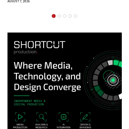
AUGUST 7, 2026