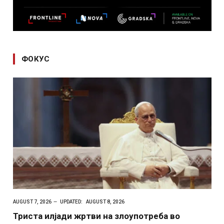
ФОКУС
AUGUST 7, 2026
UPDATED:
AUGUST 8, 2026
Триста илјади жртви на злоупотреба во