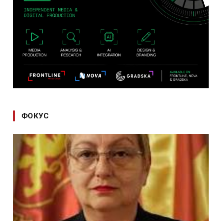
ФОКУС