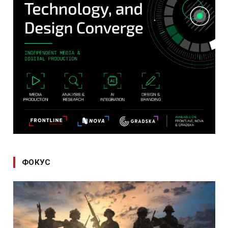
ФОКУС