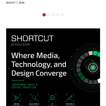
AUGUST 7, 2026