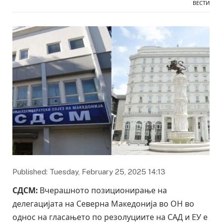
ВЕСТИ
Published: Tuesday, February 25, 2025 14:13
СДСМ:
Вчерашното позиционирање на
делегацијата на Северна Македонија во ОН во
однос на гласањето по резолуциите на САД и ЕУ е