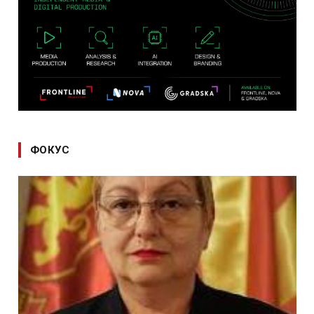
ФОКУС