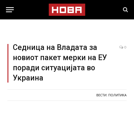
Седница на Владата за
0
новиот пакет мерки на ЕУ
поради ситуацијата во
Украина
ВЕСТИ
,
ПОЛИТИКА