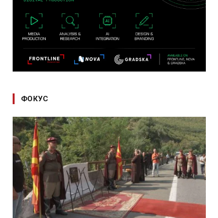
ФОКУС