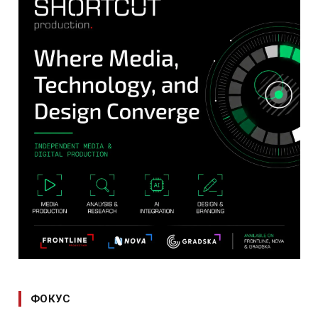
ФОКУС