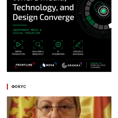
ФОКУС