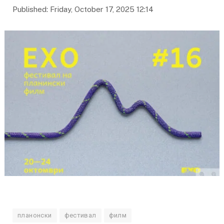
Published: Friday, October 17, 2025 12:14
планонски
фестивал
филм