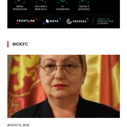
ФОКУС
AUGUST 6, 2026