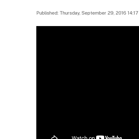
Published: Thursday, September 29, 2016 14:17