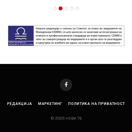
Facebook
РЕДАКЦИЈА
МАРКЕТИНГ
ПОЛИТИКА НА ПРИВАТНОСТ
© 2026 НОВА ТВ