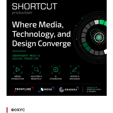
ФОКУС