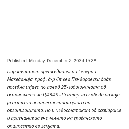
Published: Monday, December 2, 2024 15:28
Поранешниот претседател на Северна
Македонија, проф. д-р Стево Пендаровски даде
посебна изјава по повод 25-годишнината од
основањето на ЦИВИЛ – Центар за слобода во која
ја истакна општествената улога на
организацијата, но и недостатокот од разбирање
и признание за значењето на граѓанското
општество во земјата.