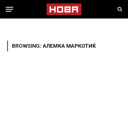
BROWSING:
АЛЕМКА МАРКОТИЌ