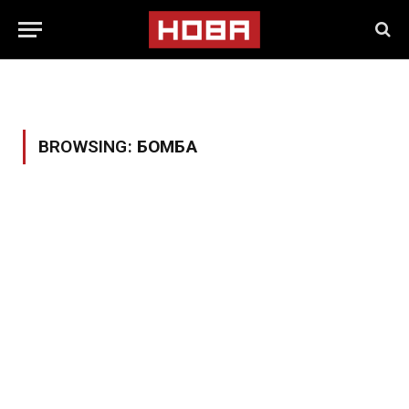
BROWSING:
БОМБА