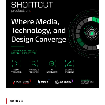
ФОКУС