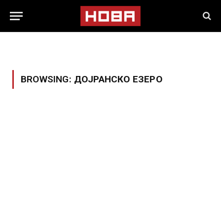
BROWSING:
ДОЈРАНСКО ЕЗЕРО