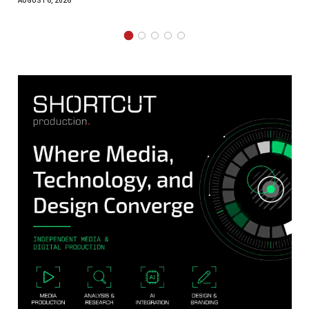
AUGUST 4, 2026