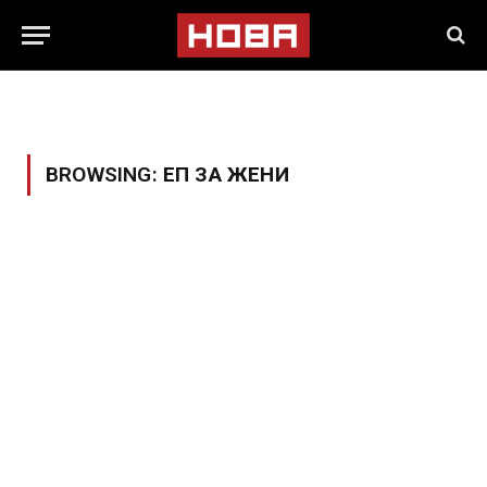
BROWSING:
ЕП ЗА ЖЕНИ