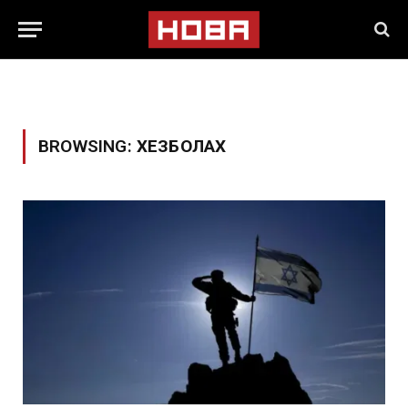
BROWSING:
ХЕЗБОЛАХ