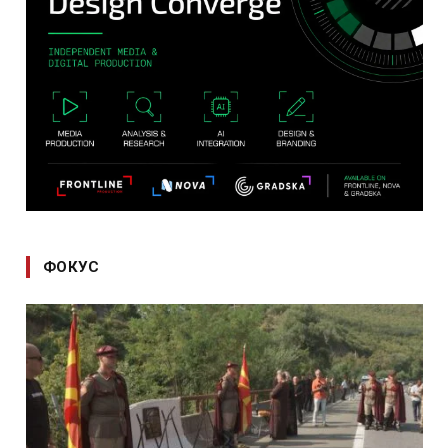
ФОКУС