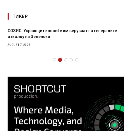
ТИКЕР
СОЗИС: Украинците повеќе им веруваат на генералите
отколку на Зеленски
AUGUST 7, 2026