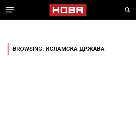
BROWSING:
ИСЛАМСКА ДРЖАВА