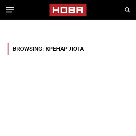
BROWSING:
КРЕНАР ЛОГА