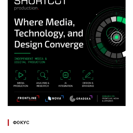
ФОКУС