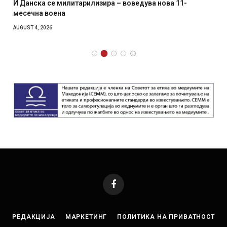
И Данска се милитарилизира – воведува нова 11-
месечна воена
AUGUST 4, 2026
Facebook
РЕДАКЦИЈА
МАРКЕТИНГ
ПОЛИТИКА НА ПРИВАТНОСТ