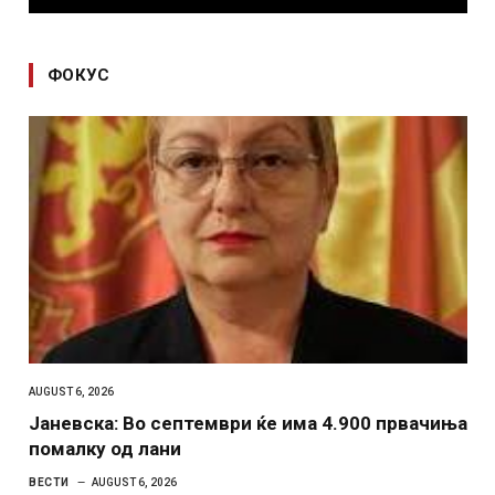
ФОКУС
AUGUST 6, 2026
Јаневска: Во септември ќе има 4.900 првачиња
помалку од лани
ВЕСТИ
AUGUST 6, 2026