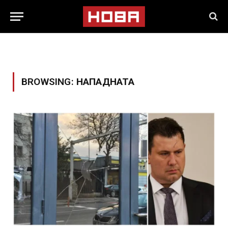
BROWSING:
НАПАДНАТА