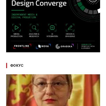
ФОКУС