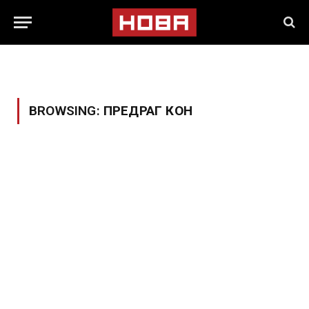
BROWSING:
ПРЕДРАГ КОН