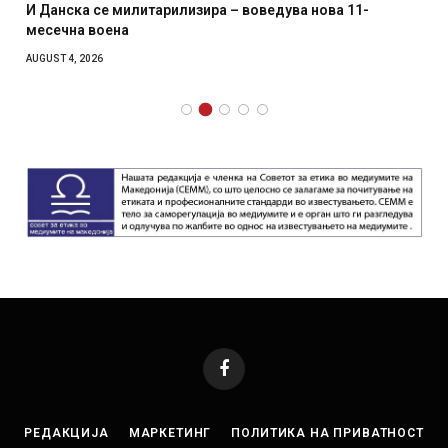
И Данска се милитарилизира – воведува нова 11-
месечна воена
AUGUST 4, 2026
Facebook
РЕДАКЦИЈА
МАРКЕТИНГ
ПОЛИТИКА НА ПРИВАТНОСТ