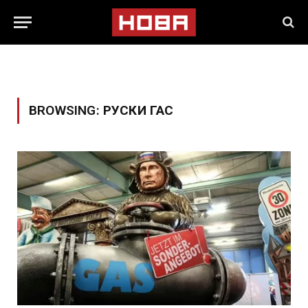
BROWSING:
РУСКИ ГАС