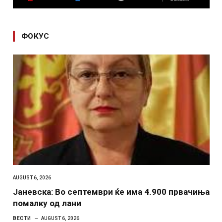
ФОКУС
AUGUST 6, 2026
Јаневска: Во септември ќе има 4.900 првачиња
помалку од лани
ВЕСТИ
AUGUST 6, 2026